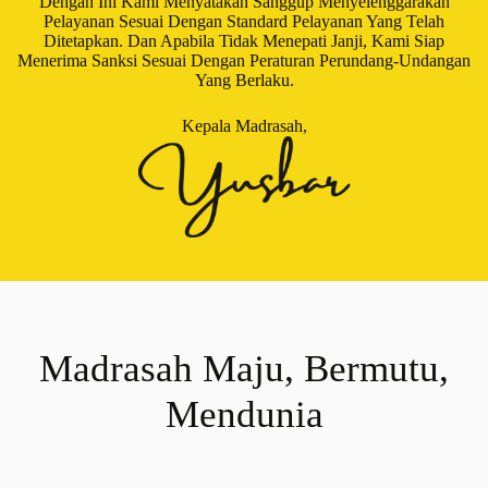
Dengan Ini Kami Menyatakan Sanggup Menyelenggarakan
Pelayanan Sesuai Dengan Standard Pelayanan Yang Telah
Ditetapkan. Dan Apabila Tidak Menepati Janji, Kami Siap
Menerima Sanksi Sesuai Dengan Peraturan Perundang-Undangan
Yang Berlaku.
Kepala Madrasah,
Madrasah Maju, Bermutu,
Mendunia