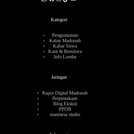
Kategori
Pengumuman
Kabar Madrasah
Kabar Siswa
Karir & Beasiswa
Info Lomba
Jaringan
Rapor Digital Madrasah
Perpustakaan
Blog Ekskul
PPDB
manmesa studio