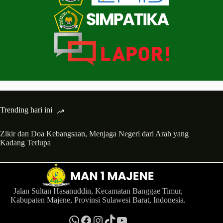
Trending hari ini
Zikir dan Doa Kebangsaan, Menjaga Negeri dari Arah yang
Kadang Terlupa
Jalan Sultan Hasanuddin, Kecamatan Banggae Timur,
Kabupaten Majene, Provinsi Sulawesi Barat, Indonesia.