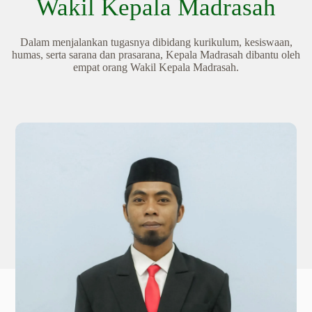
Wakil Kepala Madrasah
Dalam menjalankan tugasnya dibidang kurikulum, kesiswaan,
humas, serta sarana dan prasarana, Kepala Madrasah dibantu oleh
empat orang Wakil Kepala Madrasah.