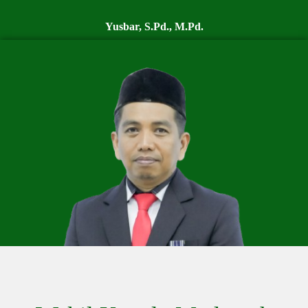
Yusbar, S.Pd., M.Pd.