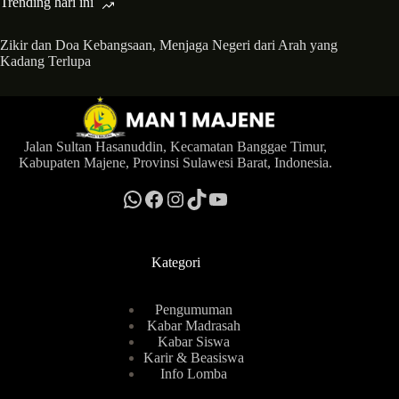
Trending hari ini
Zikir dan Doa Kebangsaan, Menjaga Negeri dari Arah yang
Kadang Terlupa
Jalan Sultan Hasanuddin, Kecamatan Banggae Timur,
Kabupaten Majene, Provinsi Sulawesi Barat, Indonesia.
Kategori
Pengumuman
Kabar Madrasah
Kabar Siswa
Karir & Beasiswa
Info Lomba