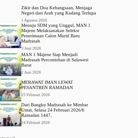
Zikir dan Doa Kebangsaan, Menjaga
Negeri dari Arah yang Kadang Terlupa
1 Agustus 2026
Menuju SDM yang Unggul, MAN 1
Majene Melaksanakan Seleksi
Penerimaan Calon Murid Baru
Madrasah
3 Juni 2026
MAN 1 Majene Siap Menjadi
Madrasah Percontohan di Sulawesi
Barat
2 Juni 2026
MERAWAT IMAN LEWAT
PESANTREN RAMADAN
25 Februari 2026
Dari Bangku Madrasah ke Mimbar
Umat, Selasa 24 Februari 2026/6
Ramadan 1447.
24 Februari 2026