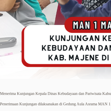
Menerima Kunjungan Kepala Dinas Kebudayaan dan Pariwisata Kab
Penerimaan Kunjungan dilaksanakan di Gedung Aula Asrama MAN 1 M