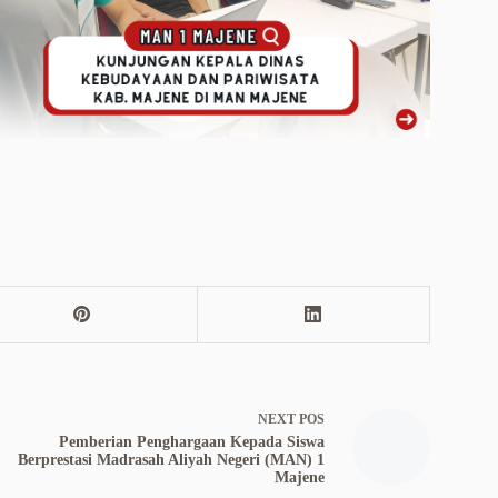
NEXT
POS
Pemberian Penghargaan Kepada Siswa
Berprestasi Madrasah Aliyah Negeri (MAN) 1
Majene