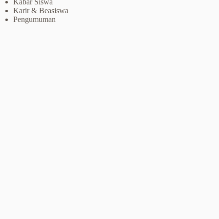
Kabar Siswa
Karir & Beasiswa
Pengumuman