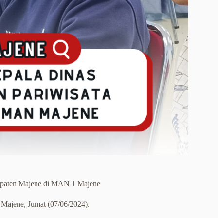
upaten Majene di MAN 1 Majene
ajene, Jumat (07/06/2024).