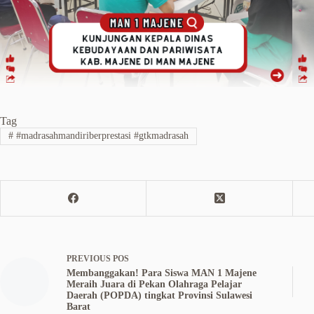
Tag
#
#madrasahmandiriberprestasi #gtkmadrasah
PREVIOUS
POS
Membanggakan! Para Siswa MAN 1 Majene
Meraih Juara di Pekan Olahraga Pelajar
Daerah (POPDA) tingkat Provinsi Sulawesi
Barat