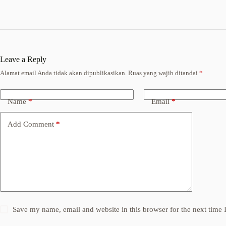
Leave a Reply
Alamat email Anda tidak akan dipublikasikan.
Ruas yang wajib ditandai
*
Name
*
Email
*
Add Comment
*
Save my name, email and website in this browser for the next time