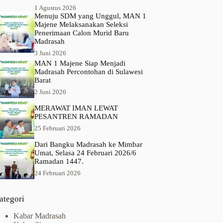
1 Agustus 2026
Menuju SDM yang Unggul, MAN 1
Majene Melaksanakan Seleksi
Penerimaan Calon Murid Baru
Madrasah
3 Juni 2026
MAN 1 Majene Siap Menjadi
Madrasah Percontohan di Sulawesi
Barat
2 Juni 2026
MERAWAT IMAN LEWAT
PESANTREN RAMADAN
25 Februari 2026
Dari Bangku Madrasah ke Mimbar
Umat, Selasa 24 Februari 2026/6
Ramadan 1447.
24 Februari 2026
ategori
Kabar Madrasah