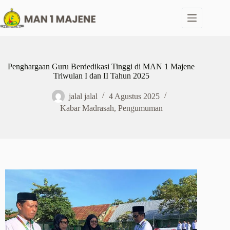
Penghargaan Guru Berdedikasi Tinggi di MAN 1 Majene
Triwulan I dan II Tahun 2025
jalal jalal
4 Agustus 2025
Kabar Madrasah
,
Pengumuman