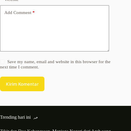
Add Comment
*
Save my name, email and website in this browser for the
next time I comment.
Kirim Komentar
Trending hari ini