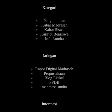
Kategori
Pengumuman
Kabar Madrasah
Kabar Siswa
Karir & Beasiswa
Info Lomba
Jaringan
Rapor Digital Madrasah
Perpustakaan
Blog Ekskul
PPDB
manmesa studio
Informasi