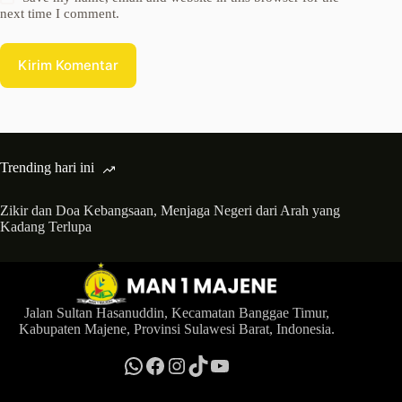
next time I comment.
Kirim Komentar
Trending hari ini
Zikir dan Doa Kebangsaan, Menjaga Negeri dari Arah yang
Kadang Terlupa
Jalan Sultan Hasanuddin, Kecamatan Banggae Timur,
Kabupaten Majene, Provinsi Sulawesi Barat, Indonesia.
WhatsApp
MAN 1 Majene News
Instagram
TikTok
YouTube