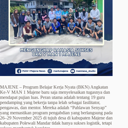
MAJENE – Program Belajar Kerja Nyata (BKN) Angkatan
Ke-V MAN 1 Majene baru saja menyelesaikan tugasnya dan
mendapat pujian luas. Peran utama adalah tentang 19 guru
pendamping yang bekerja tanpa lelah sebagai fasilitator,
pengawas, dan mentor. Mereka adalah “Pahlawan Senyap”
yang memastikan program pengabdian yang berlangsung pada
26–29 November 2025 di tujuh desa di kabupaten Majene dan
kabupaten Polewali Mandar tidak hanya sukses logistik, tetapi